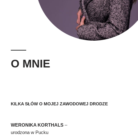
O MNIE
KILKA SŁÓW O MOJEJ ZAWODOWEJ DRODZE
WERONIKA KORTHALS
–
urodzona w Pucku